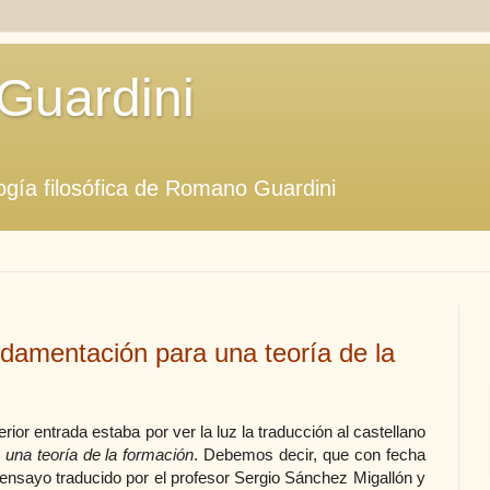
Guardini
ogía filosófica de Romano Guardini
damentación para una teoría de la
or entrada estaba por ver la luz la traducción al castellano
una teoría de la formación
. Debemos decir, que con fecha
 ensayo traducido por el profesor Sergio Sánchez Migallón y