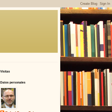
Visitas
Datos personales